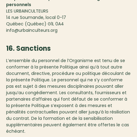
personnels
LES URBAINCULTEURS
14 rue Soumande, local 0-17
Québec (Québec) G1L 0A4
info@urbainculteurs.org
16. Sanctions
L’ensemble du personnel de l’Organisme est tenu de se
conformer à la présente Politique ainsi qu’à tout autre
document, directive, procédure ou politique découlant de
la présente Politique. Le personnel qui ne s’y conforme
pas est sujet à des mesures disciplinaires pouvant aller
jusqu’au congédiement. Les consultants, fournisseurs et
partenaires d’affaires qui font défaut de se conformer à
la présente Politique s’exposent à des mesures et
pénalités contractuelles pouvant aller jusqu’à la résiliation
du contrat. De la formation et de la sensibilisation
supplémentaires peuvent également être offertes le cas
échéant.