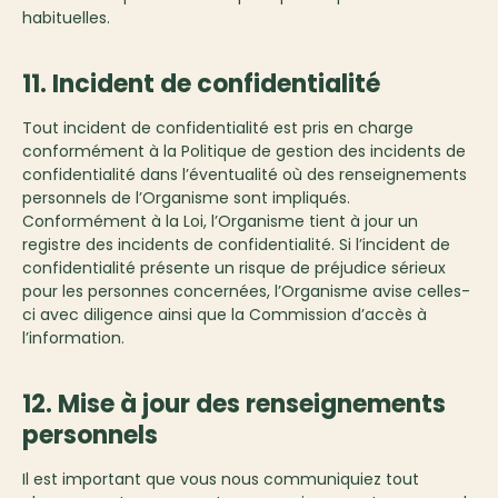
habituelles.
11. Incident de confidentialité
Tout incident de confidentialité est pris en charge
conformément à la Politique de gestion des incidents de
confidentialité dans l’éventualité où des renseignements
personnels de l’Organisme sont impliqués.
Conformément à la Loi, l’Organisme tient à jour un
registre des incidents de confidentialité. Si l’incident de
confidentialité présente un risque de préjudice sérieux
pour les personnes concernées, l’Organisme avise celles-
ci avec diligence ainsi que la Commission d’accès à
l’information.
12. Mise à jour des renseignements
personnels
Il est important que vous nous communiquiez tout