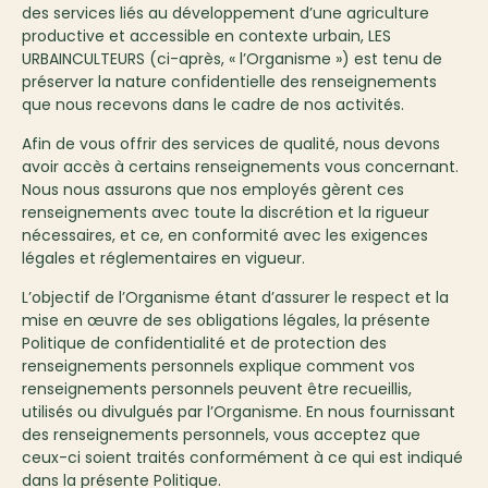
des services liés au développement d’une agriculture
productive et accessible en contexte urbain, LES
URBAINCULTEURS (ci-après, « l’Organisme ») est tenu de
préserver la nature confidentielle des renseignements
que nous recevons dans le cadre de nos activités.
Afin de vous offrir des services de qualité, nous devons
avoir accès à certains renseignements vous concernant.
Nous nous assurons que nos employés gèrent ces
renseignements avec toute la discrétion et la rigueur
nécessaires, et ce, en conformité avec les exigences
légales et réglementaires en vigueur.
L’objectif de l’Organisme étant d’assurer le respect et la
mise en œuvre de ses obligations légales, la présente
Politique de confidentialité et de protection des
renseignements personnels explique comment vos
renseignements personnels peuvent être recueillis,
utilisés ou divulgués par l’Organisme. En nous fournissant
des renseignements personnels, vous acceptez que
ceux-ci soient traités conformément à ce qui est indiqué
dans la présente Politique.