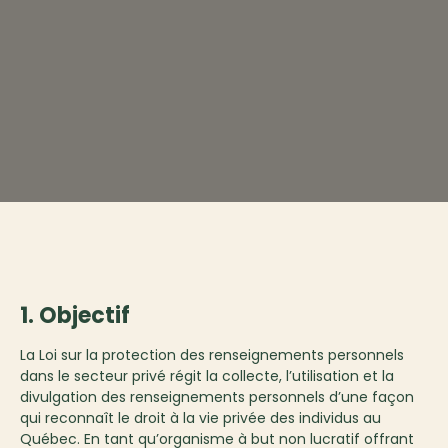
1. Objectif
La Loi sur la protection des renseignements personnels
dans le secteur privé régit la collecte, l’utilisation et la
divulgation des renseignements personnels d’une façon
qui reconnaît le droit à la vie privée des individus au
Québec. En tant qu’organisme à but non lucratif offrant