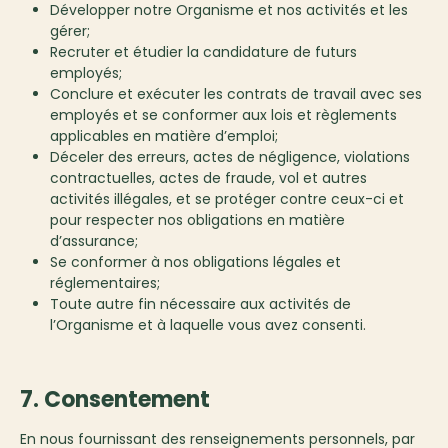
Développer notre Organisme et nos activités et les
gérer;
Recruter et étudier la candidature de futurs
employés;
Conclure et exécuter les contrats de travail avec ses
employés et se conformer aux lois et règlements
applicables en matière d’emploi;
Déceler des erreurs, actes de négligence, violations
contractuelles, actes de fraude, vol et autres
activités illégales, et se protéger contre ceux-ci et
pour respecter nos obligations en matière
d’assurance;
Se conformer à nos obligations légales et
réglementaires;
Toute autre fin nécessaire aux activités de
l’Organisme et à laquelle vous avez consenti.
7. Consentement
En nous fournissant des renseignements personnels, par