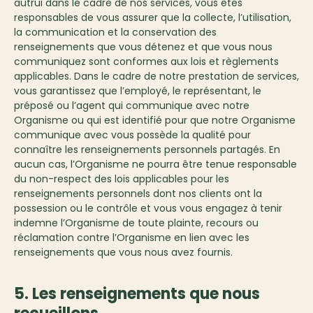
autrui dans le cadre de nos services, vous êtes
responsables de vous assurer que la collecte, l’utilisation,
la communication et la conservation des
renseignements que vous détenez et que vous nous
communiquez sont conformes aux lois et règlements
applicables. Dans le cadre de notre prestation de services,
vous garantissez que l’employé, le représentant, le
préposé ou l’agent qui communique avec notre
Organisme ou qui est identifié pour que notre Organisme
communique avec vous possède la qualité pour
connaître les renseignements personnels partagés. En
aucun cas, l’Organisme ne pourra être tenue responsable
du non-respect des lois applicables pour les
renseignements personnels dont nos clients ont la
possession ou le contrôle et vous vous engagez à tenir
indemne l’Organisme de toute plainte, recours ou
réclamation contre l’Organisme en lien avec les
renseignements que vous nous avez fournis.
5. Les renseignements que nous