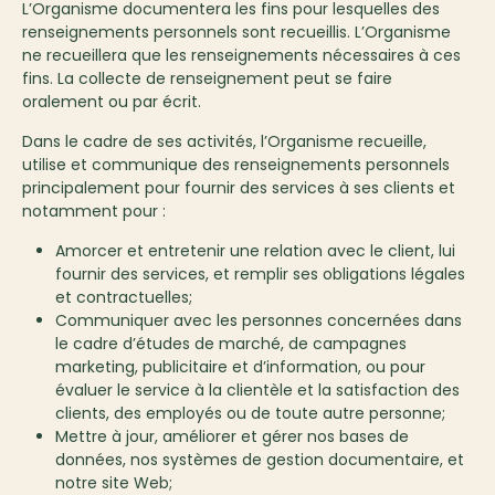
L’Organisme documentera les fins pour lesquelles des
renseignements personnels sont recueillis. L’Organisme
ne recueillera que les renseignements nécessaires à ces
fins. La collecte de renseignement peut se faire
oralement ou par écrit.
Dans le cadre de ses activités, l’Organisme recueille,
utilise et communique des renseignements personnels
principalement pour fournir des services à ses clients et
notamment pour :
Amorcer et entretenir une relation avec le client, lui
fournir des services, et remplir ses obligations légales
et contractuelles;
Communiquer avec les personnes concernées dans
le cadre d’études de marché, de campagnes
marketing, publicitaire et d’information, ou pour
évaluer le service à la clientèle et la satisfaction des
clients, des employés ou de toute autre personne;
Mettre à jour, améliorer et gérer nos bases de
données, nos systèmes de gestion documentaire, et
notre site Web;