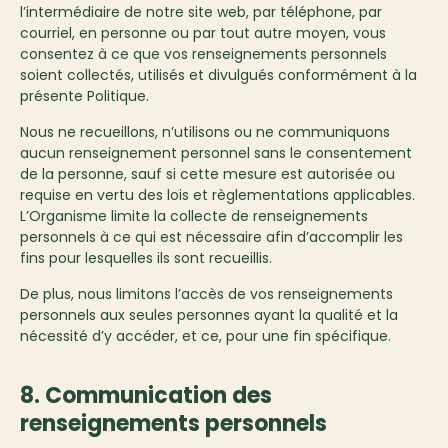
l’intermédiaire de notre site web, par téléphone, par
courriel, en personne ou par tout autre moyen, vous
consentez à ce que vos renseignements personnels
soient collectés, utilisés et divulgués conformément à la
présente Politique.
Nous ne recueillons, n’utilisons ou ne communiquons
aucun renseignement personnel sans le consentement
de la personne, sauf si cette mesure est autorisée ou
requise en vertu des lois et règlementations applicables.
L’Organisme limite la collecte de renseignements
personnels à ce qui est nécessaire afin d’accomplir les
fins pour lesquelles ils sont recueillis.
De plus, nous limitons l’accès de vos renseignements
personnels aux seules personnes ayant la qualité et la
nécessité d’y accéder, et ce, pour une fin spécifique.
8. Communication des
renseignements personnels