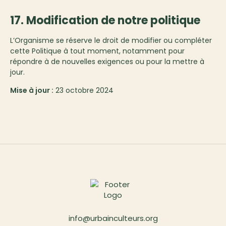
17. Modification de notre politique
L’Organisme se réserve le droit de modifier ou compléter
cette Politique à tout moment, notamment pour
répondre à de nouvelles exigences ou pour la mettre à
jour.
Mise à jour :
23 octobre 2024
info@urbainculteurs.org