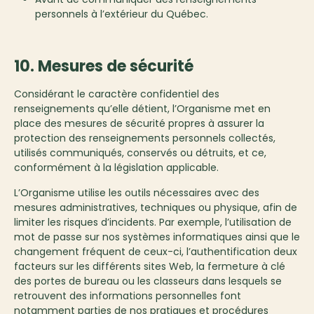
personnels à l’extérieur du Québec.
10. Mesures de sécurité
Considérant le caractère confidentiel des
renseignements qu’elle détient, l’Organisme met en
place des mesures de sécurité propres à assurer la
protection des renseignements personnels collectés,
utilisés communiqués, conservés ou détruits, et ce,
conformément à la législation applicable.
L’Organisme utilise les outils nécessaires avec des
mesures administratives, techniques ou physique, afin de
limiter les risques d’incidents. Par exemple, l’utilisation de
mot de passe sur nos systèmes informatiques ainsi que le
changement fréquent de ceux-ci, l’authentification deux
facteurs sur les différents sites Web, la fermeture à clé
des portes de bureau ou les classeurs dans lesquels se
retrouvent des informations personnelles font
notamment parties de nos pratiques et procédures