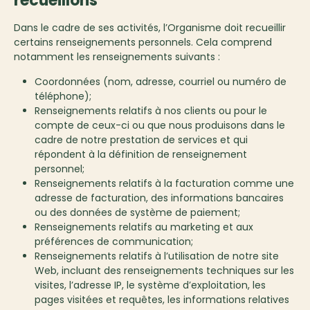
recueillons
Dans le cadre de ses activités, l’Organisme doit recueillir
certains renseignements personnels. Cela comprend
notamment les renseignements suivants :
Coordonnées (nom, adresse, courriel ou numéro de
téléphone);
Renseignements relatifs à nos clients ou pour le
compte de ceux-ci ou que nous produisons dans le
cadre de notre prestation de services et qui
répondent à la définition de renseignement
personnel;
Renseignements relatifs à la facturation comme une
adresse de facturation, des informations bancaires
ou des données de système de paiement;
Renseignements relatifs au marketing et aux
préférences de communication;
Renseignements relatifs à l’utilisation de notre site
Web, incluant des renseignements techniques sur les
visites, l’adresse IP, le système d’exploitation, les
pages visitées et requêtes, les informations relatives