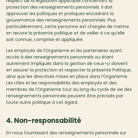
respect de la législation applicable concernant la
protection des renseignements personnels. Il doit
approuver les politiques et pratiques encadrant la
gouvernance des renseignements personnels. Plus
particulièrement, cette personne est chargée de mettre
en œuvre la présente politique et de veiller à ce qu’elle
soit connue, comprise et appliquée.
Les employés de l’Organisme et les partenaires ayant
accès à des renseignements personnels ou étant
autrement impliqués dans la gestion de ceux-ci doivent
en assurer la protection et respecter la présente Politique,
ainsi que les directives mises en place dans l’Organisme.
Les rôles et les responsabilités des employés et des
membres de l’Organisme tout au long du cycle de vie des
renseignements personnels peuvent être précisés par
toute autre politique à cet égard.
4. Non-responsabilité
En nous fournissant des renseignements personnels sur