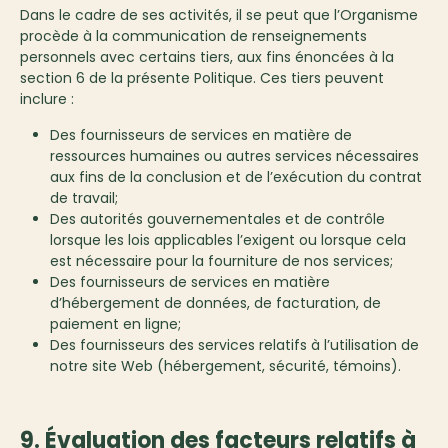
Dans le cadre de ses activités, il se peut que l’Organisme
procède à la communication de renseignements
personnels avec certains tiers, aux fins énoncées à la
section 6 de la présente Politique. Ces tiers peuvent
inclure :
Des fournisseurs de services en matière de
ressources humaines ou autres services nécessaires
aux fins de la conclusion et de l’exécution du contrat
de travail;
Des autorités gouvernementales et de contrôle
lorsque les lois applicables l’exigent ou lorsque cela
est nécessaire pour la fourniture de nos services;
Des fournisseurs de services en matière
d’hébergement de données, de facturation, de
paiement en ligne;
Des fournisseurs des services relatifs à l’utilisation de
notre site Web (hébergement, sécurité, témoins).
9. Évaluation des facteurs relatifs à