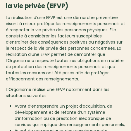
la vie privée (EFVP)
La réalisation d’une EFVP est une démarche préventive
visant à mieux protéger les renseignements personnels et
à respecter la vie privée des personnes physiques. Elle
consiste à considérer les facteurs susceptibles
d’entraîner des conséquences positives ou négatives sur
le respect de la vie privée des personnes concernées. La
réalisation d’une EFVP permet de démontrer que
l’Organisme a respecté toutes ses obligations en matière
de protection des renseignements personnels et que
toutes les mesures ont été prises afin de protéger
efficacement ces renseignements.
L’Organisme réalise une EFVP notamment dans les
situations suivantes :
Avant d’entreprendre un projet d’acquisition, de
développement et de refonte d’un système
d’information ou de prestation électronique de
services qui implique des renseignements personnels;
Avant de communiquer des renseignements