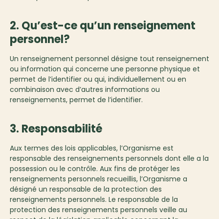
2. Qu’est-ce qu’un renseignement
personnel?
Un renseignement personnel désigne tout renseignement
ou information qui concerne une personne physique et
permet de l’identifier ou qui, individuellement ou en
combinaison avec d’autres informations ou
renseignements, permet de l’identifier.
3. Responsabilité
Aux termes des lois applicables, l’Organisme est
responsable des renseignements personnels dont elle a la
possession ou le contrôle. Aux fins de protéger les
renseignements personnels recueillis, l’Organisme a
désigné un responsable de la protection des
renseignements personnels. Le responsable de la
protection des renseignements personnels veille au