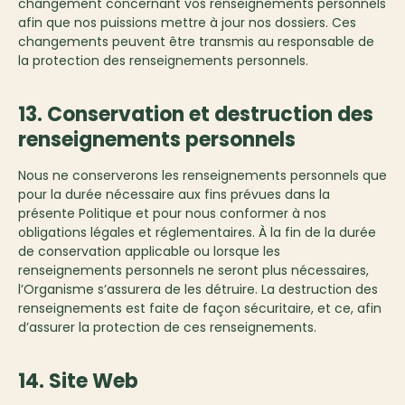
changement concernant vos renseignements personnels
afin que nos puissions mettre à jour nos dossiers. Ces
changements peuvent être transmis au responsable de
la protection des renseignements personnels.
13. Conservation et destruction des
renseignements personnels
Nous ne conserverons les renseignements personnels que
pour la durée nécessaire aux fins prévues dans la
présente Politique et pour nous conformer à nos
obligations légales et réglementaires. À la fin de la durée
de conservation applicable ou lorsque les
renseignements personnels ne seront plus nécessaires,
l’Organisme s’assurera de les détruire. La destruction des
renseignements est faite de façon sécuritaire, et ce, afin
d’assurer la protection de ces renseignements.
14. Site Web