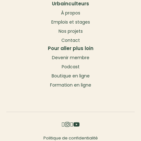
Urbainculteurs
À propos
Emplois et stages
Nos projets
Contact
Pour aller plus loin
Devenir membre
Podcast
Boutique en ligne
Formation en ligne
Politique de confidentialité