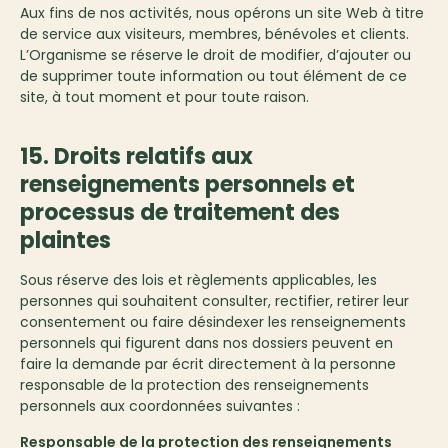
Aux fins de nos activités, nous opérons un site Web à titre
de service aux visiteurs, membres, bénévoles et clients.
L’Organisme se réserve le droit de modifier, d’ajouter ou
de supprimer toute information ou tout élément de ce
site, à tout moment et pour toute raison.
15. Droits relatifs aux
renseignements personnels et
processus de traitement des
plaintes
Sous réserve des lois et règlements applicables, les
personnes qui souhaitent consulter, rectifier, retirer leur
consentement ou faire désindexer les renseignements
personnels qui figurent dans nos dossiers peuvent en
faire la demande par écrit directement à la personne
responsable de la protection des renseignements
personnels aux coordonnées suivantes :
Responsable de la protection des renseignements