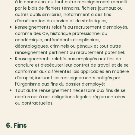
à la connexion, ou tout autre renseignement recueilli
par le biais de fichiers témoins, fichiers journaux ou
autres outils similaires, notamment à des fins
d’amélioration du service et de statistiques;
Renseignements relatifs au recrutement d’employés,
comme des CV, historique professionnel ou
académique, antécédents disciplinaires,
déontologiques, criminels ou pénaux et tout autre
renseignement pertinent au recrutement potentiel;
Renseignements relatifs aux employés aux fins de
conclure et d’exécuter leur contrat de travail et de se
conformer aux différentes lois applicables en matière
d’emploi, incluant les renseignements colligés par
l’Organisme aux fins du dossier d’employé;
Tout autre renseignement nécessaire aux fins de se
conformer à nos obligations légales, réglementaires
ou contractuelles.
6. Fins