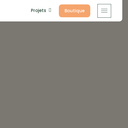
Projets
Boutique
Menu