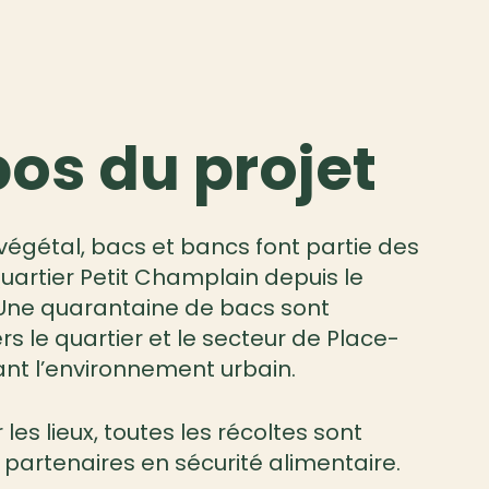
os du projet
végétal, bacs et bancs font partie des
Quartier Petit Champlain depuis le
Une quarantaine de bacs sont
rs le quartier et le secteur de
Place-
sant l’environnement urbain.
 les lieux, toutes les récoltes sont
 partenaires en sécurité alimentaire.