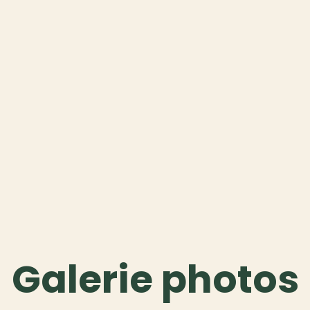
Galerie photos