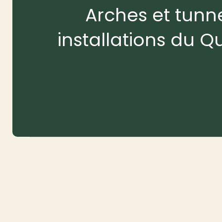
Arches et tunne
installations du Q